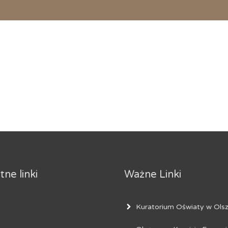
ne linki
Ważne Linki
Kuratorium Oświaty w Olsz