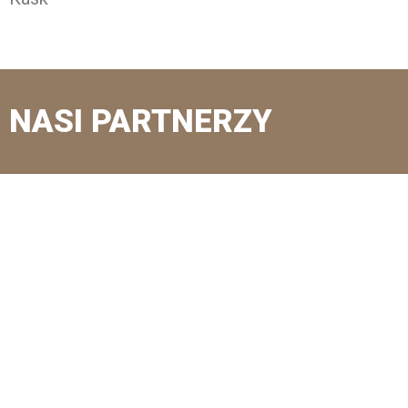
NASI PARTNERZY