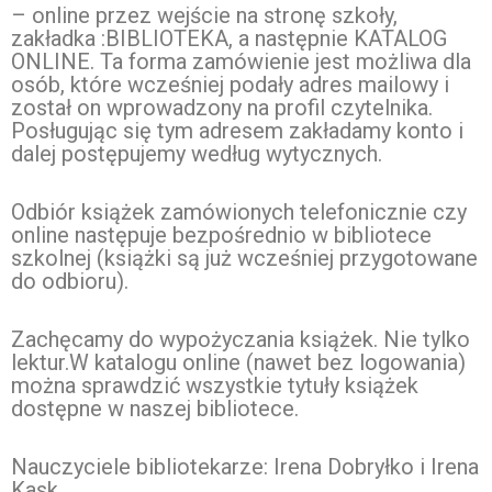
– online przez wejście na stronę szkoły,
zakładka :BIBLIOTEKA, a następnie KATALOG
ONLINE. Ta forma zamówienie jest możliwa dla
osób, które wcześniej podały adres mailowy i
został on wprowadzony na profil czytelnika.
Posługując się tym adresem zakładamy konto i
dalej postępujemy według wytycznych.
Odbiór książek zamówionych telefonicznie czy
online następuje bezpośrednio w bibliotece
szkolnej (książki są już wcześniej przygotowane
do odbioru).
Zachęcamy do wypożyczania książek. Nie tylko
lektur.W katalogu online (nawet bez logowania)
można sprawdzić wszystkie tytuły książek
dostępne w naszej bibliotece.
Nauczyciele bibliotekarze: Irena Dobryłko i Irena
Kask