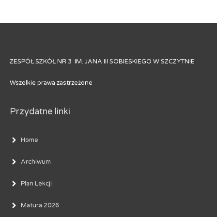
ZESPÓŁ SZKÓŁ NR 3 IM. JANA III SOBIESKIEGO W SZCZYTNIE
Wszelkie prawa zastrzeżone
Przydatne linki
Home
Archiwum
Plan Lekcji
Matura 2026