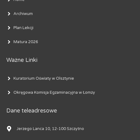
Archiwum
Plan Lekcji
Matura 2026
Ważne Linki
Kuratorium Oświaty w Olsztynie
Okręgowa Komisja Egzaminacyjna w Łomży
Dane teleadresowe
Jerzego Lanca 10, 12-100 Szczytno