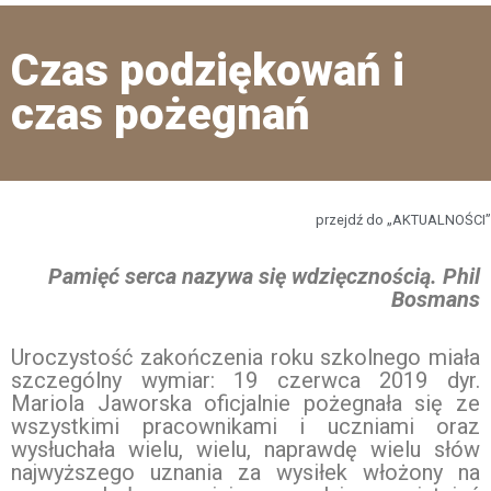
Czas podziękowań i
czas pożegnań
przejdź do „AKTUALNOŚCI”
Pamięć serca nazywa się wdzięcznością. Phil
Bosmans
Uroczystość zakończenia roku szkolnego miała
szczególny wymiar: 19 czerwca 2019 dyr.
Mariola Jaworska oficjalnie pożegnała się ze
wszystkimi pracownikami i uczniami oraz
wysłuchała wielu, wielu, naprawdę wielu słów
najwyższego uznania za wysiłek włożony na