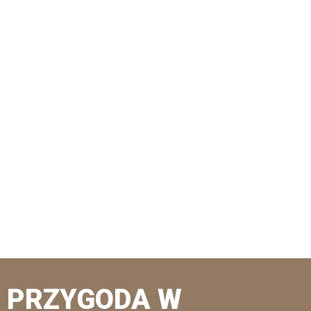
PRZYGODA W