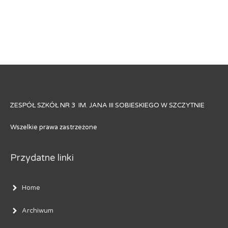
ZESPÓŁ SZKÓŁ NR 3 IM. JANA III SOBIESKIEGO W SZCZYTNIE
Wszelkie prawa zastrzeżone
Przydatne linki
Home
Archiwum