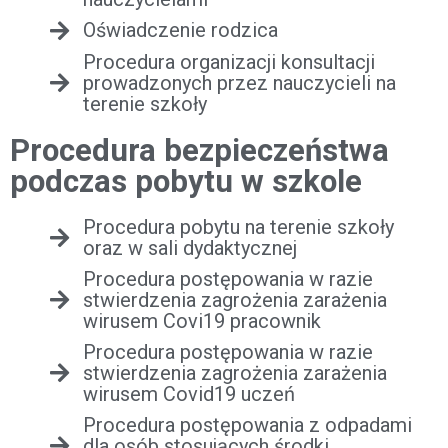
Oświadczenie rodzica
Procedura organizacji konsultacji
prowadzonych przez nauczycieli na
terenie szkoły
Procedura bezpieczeństwa
podczas pobytu w szkole
Procedura pobytu na terenie szkoły
oraz w sali dydaktycznej
Procedura postępowania w razie
stwierdzenia zagrożenia zarażenia
wirusem Covi19 pracownik
Procedura postępowania w razie
stwierdzenia zagrożenia zarażenia
wirusem Covid19 uczeń
Procedura postępowania z odpadami
dla osób stosujących środki