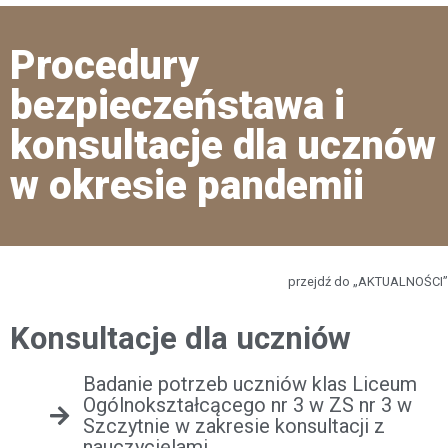
Procedury
bezpieczeństawa i
konsultacje dla ucznów
w okresie pandemii
przejdź do „AKTUALNOŚCI”
Konsultacje dla uczniów
Badanie potrzeb uczniów klas Liceum
Ogólnokształcącego nr 3 w ZS nr 3 w
Szczytnie w zakresie konsultacji z
nauczycielami