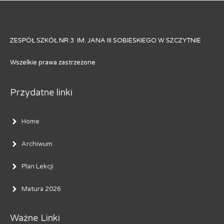
ZESPÓŁ SZKÓŁ NR 3 IM. JANA III SOBIESKIEGO W SZCZYTNIE
Wszelkie prawa zastrzeżone
Przydatne linki
Home
Archiwum
Plan Lekcji
Matura 2026
Ważne Linki