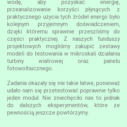
wodę, aby pozyskać energię,
przeanalizowanie korzyści płynących z
praktycznego użycia tych źródeł energii było
kolejnym przyjemnym doświadczeniem,
dzięki któremu sprawnie przeszliśmy do
części praktycznej. Z naszych funduszy
projektowych mogliśmy zakupić zestawy
modeli do testowania w mikroskali działania
turbiny wiatrowej oraz panelu
fotowoltaicznego.
Zadania okazały się nie takie łatwe, ponieważ
udało nam się przetestować poprawnie tylko
jeden moduł. Nie zniechęciło nas to jednak
do dalszych eksperymentów, które ze
pewnością jeszcze powtórzymy.