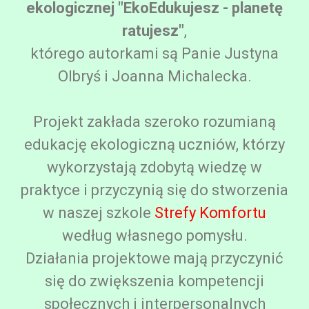
ekologicznej "EkoEdukujesz - planetę
ratujesz"
,
którego autorkami są Panie Justyna
Olbryś i Joanna Michalecka.
Projekt zakłada szeroko rozumianą
edukację ekologiczną uczniów, którzy
wykorzystają zdobytą wiedzę w
praktyce i przyczynią się do stworzenia
w naszej szkole
Strefy Komfortu
według własnego pomysłu.
Działania projektowe mają przyczynić
się do zwiększenia kompetencji
społecznych i interpersonalnych