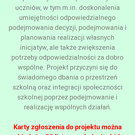
uczniów, w tym m.in. doskonalenia
umiejętności odpowiedzialnego
podejmowania decyzji, podejmowania i
planowania realizacji własnych
inicjatyw, ale także zwiększenia
potrzeby odpowiedzialności za dobro
wspólne. Projekt przyczyni się do
świadomego dbania o przestrzeń
szkolną oraz integracji społeczności
szkolnej poprzez podejmowanie i
realizację wspólnych działań.
Karty zgłoszenia do projektu można