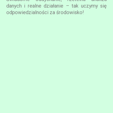
danych i realne działanie – tak uczymy się
odpowiedzialności za środowisko!