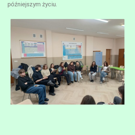
późniejszym życiu.