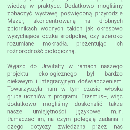
wiedzę w praktyce. Dodatkowo mogliśmy
zobaczyć wystawę poświęconą przyrodzie
Mazur, skoncentrowaną na drobnych
zbiornikach wodnych takich jak okresowo
wysychające oczka śródpolne, czy szeroko
rozumiane mokradła, prezentując ich
różnorodność biologiczną.
Wyjazd do Urwitałty w ramach naszego
projektu ekologicznego był bardzo
ciekawym i integracyjnym doświadczeniem.
Towarzyszyła nam w tym czasie włoska
grupa uczniów z programu Erasmus+, więc
dodatkowo mogliśmy doskonalić także
nasze umiejętności językowe m.in.
tłumacząc im, na czym polegają zadania i
czego dotyczy zwiedzana przez nas