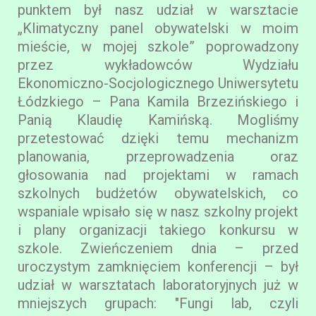
punktem był nasz udział w warsztacie
„Klimatyczny panel obywatelski w moim
mieście, w mojej szkole” poprowadzony
przez wykładowców Wydziału
Ekonomiczno-Socjologicznego Uniwersytetu
Łódzkiego – Pana Kamila Brzezińskiego i
Panią Klaudię Kamińską. Mogliśmy
przetestować dzięki temu mechanizm
planowania, przeprowadzenia oraz
głosowania nad projektami w ramach
szkolnych budżetów obywatelskich, co
wspaniale wpisało się w nasz szkolny projekt
i plany organizacji takiego konkursu w
szkole. Zwieńczeniem dnia – przed
uroczystym zamknięciem konferencji – był
udział w warsztatach laboratoryjnych już w
mniejszych grupach: "Fungi lab, czyli