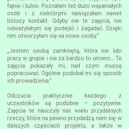
fajnie i luźno. Poznałam też dużo wspaniałych
osób i z niektórymi nawiązałam nawet
bliższy kontakt. Gdyby nie te zajęcia, nie
odważyłabym się podejść i zagadać. Dzięki
nim otworzyłam się na nowe osoby.”
„Jestem osobą zamkniętą, która nie lubi
pracy w grupie i nie za bardzo to umiem... Te
zajęcia pokazały mi, nad czym muszę
popracować. Ogólnie podobał mi się sposób
ich prowadzenia.”
Odczucia praktycznie każdego z
uczestników są podobne – pozytywne.
Zajęcia te nauczyły nas wielu przydatnych
rzeczy, które na pewno przydadzą nam się w
dalszych częściach projektu, a także w