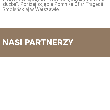
służba”. Poniżej zdjęcie Pomnika Ofiar Tragedii
Smoleńskiej w Warszawie.
NASI PARTNERZY