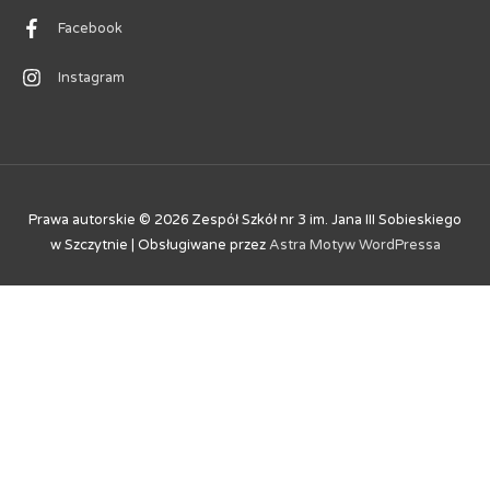
Facebook
Instagram
Prawa autorskie © 2026
Zespół Szkół nr 3 im. Jana III Sobieskiego
w Szczytnie
| Obsługiwane przez
Astra Motyw WordPressa