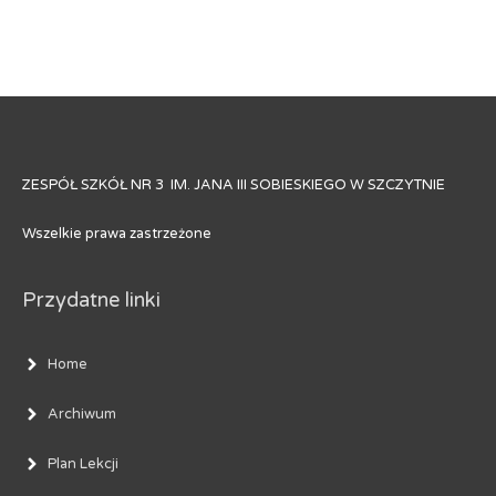
ZESPÓŁ SZKÓŁ NR 3 IM. JANA III SOBIESKIEGO W SZCZYTNIE
Wszelkie prawa zastrzeżone
Przydatne linki
Home
Archiwum
Plan Lekcji