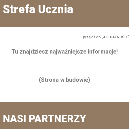
Strefa Ucznia
przejdź do „AKTUALNOŚCI”
Tu znajdziesz najważniejsze informacje!
(Strona w budowie)
NASI PARTNERZY