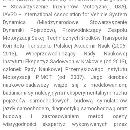
– Stowarzyszenie Inżynierów Motoryzacji, USA),
IAVSD – International Association for Vehicle System
Dynamics (Międzynarodowe Stowarzyszenie
Dynamiki Pojazdów), Przewodniczący Zespołu
Motoryzacji Sekcji Technicznych środków Transportu
Komitetu Transportu Polskiej Akademii Nauk (2006-
2013), Wiceprzewodniczący Rady Naukowej
Instytutu Ekspertyz Sądowych w Krakowie (od 2013),
członek Rady Naukowej Przemysłowego Instytutu
Motoryzacji PIMOT (od 2007). Jego dorobek
naukowo-badawczy wiąże się z modelowaniem,
badaniami symulacyjnymi i eksperymentalnymi ruchu
pojazdów samochodowych, budową symulatorów
jazdy samochodem, diagnostyką samochodową oraz
budową i zastosowaniem metod oceny
wiarygodności ekspertyz wykonywanych przez