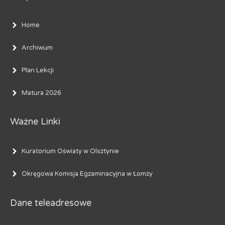
Home
Archiwum
Plan Lekcji
Matura 2026
Ważne Linki
Kuratorium Oświaty w Olsztynie
Okręgowa Komisja Egzaminacyjna w Łomży
Dane teleadresowe