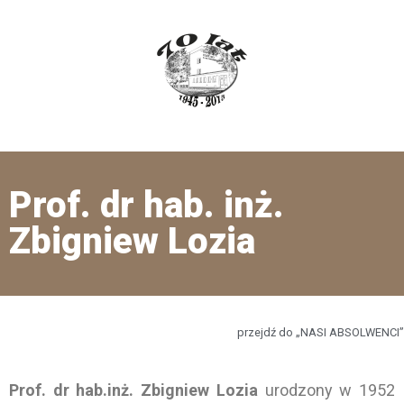
Prof. dr hab. inż.
Zbigniew Lozia
przejdź do „NASI ABSOLWENCI”
Prof. dr hab.inż. Zbigniew Lozia
urodzony w 1952