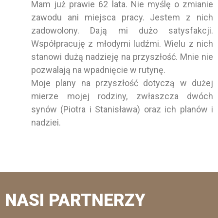
Mam już prawie 62 lata. Nie myślę o zmianie
zawodu ani miejsca pracy. Jestem z nich
zadowolony. Dają mi dużo satysfakcji.
Współpracuję z młodymi ludźmi. Wielu z nich
stanowi dużą nadzieję na przyszłość. Mnie nie
pozwalają na wpadnięcie w rutynę.
Moje plany na przyszłość dotyczą w dużej
mierze mojej rodziny, zwłaszcza dwóch
synów (Piotra i Stanisława) oraz ich planów i
nadziei.
NASI PARTNERZY