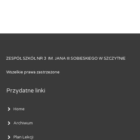
ZESPÓŁ SZKÓŁ NR 3 IM. JANA III SOBIESKIEGO W SZCZYTNIE
Wszelkie prawa zastrzeżone
Przydatne linki
Home
Archiwum
Plan Lekcji