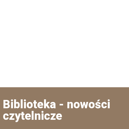
Biblioteka - nowości
czytelnicze