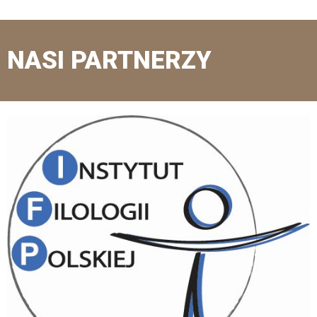
NASI PARTNERZY