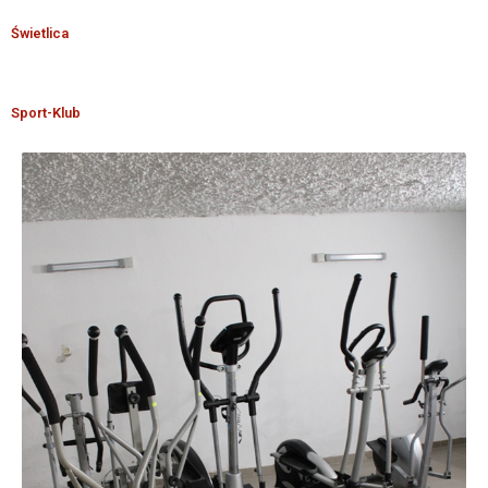
Świetlica
Sport-Klub