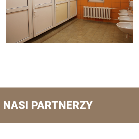
NASI PARTNERZY