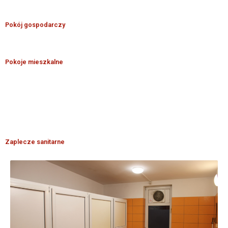
Pokój gospodarczy
Pokoje mieszkalne
Zaplecze sanitarne