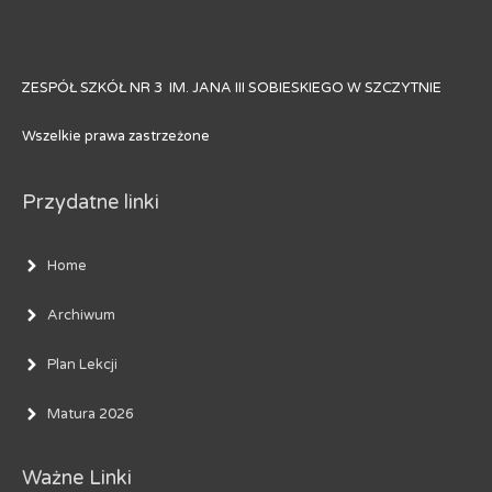
ZESPÓŁ SZKÓŁ NR 3 IM. JANA III SOBIESKIEGO W SZCZYTNIE
Wszelkie prawa zastrzeżone
Przydatne linki
Home
Archiwum
Plan Lekcji
Matura 2026
Ważne Linki