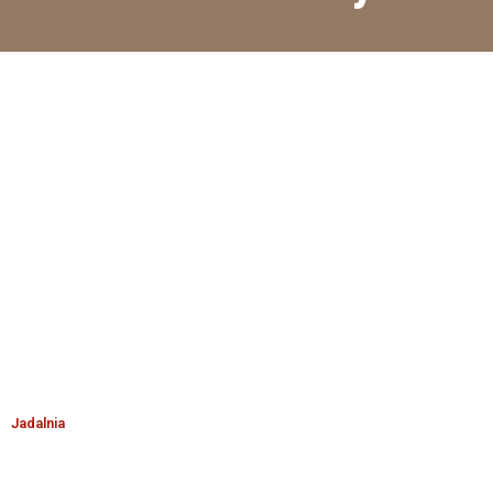
Jadalnia