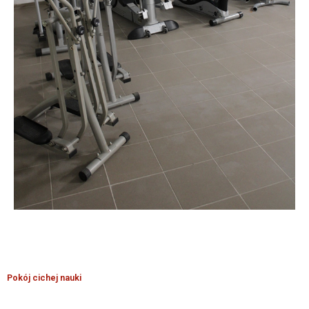
Pokój cichej nauki