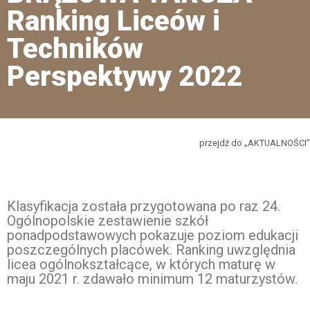
Ranking Liceów i
Techników
Perspektywy 2022
przejdź do „AKTUALNOŚCI”
Klasyfikacja została przygotowana po raz 24.
Ogólnopolskie zestawienie szkół
ponadpodstawowych pokazuje poziom edukacji
poszczególnych placówek. Ranking uwzględnia
licea ogólnokształcące, w których maturę w
maju 2021 r. zdawało minimum 12 maturzystów.