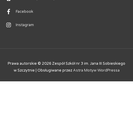
Facebook
Instagram
Prawa autorskie © 2026
Zespół Szkół nr 3 im. Jana III Sobieskiego
w Szczytnie
| Obsługiwane przez
Astra Motyw WordPressa