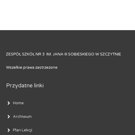
ZESPÓŁ SZKÓŁ NR 3 IM. JANA III SOBIESKIEGO W SZCZYTNIE
Wszelkie prawa zastrzeżone
Przydatne linki
Home
Archiwum
Plan Lekcji