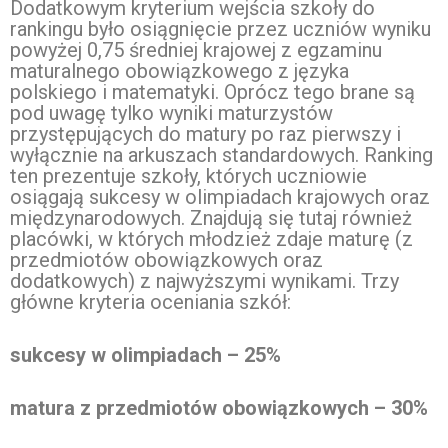
Dodatkowym kryterium wejścia szkoły do
rankingu było osiągnięcie przez uczniów wyniku
powyżej 0,75 średniej krajowej z egzaminu
maturalnego obowiązkowego z języka
polskiego i matematyki. Oprócz tego brane są
pod uwagę tylko wyniki maturzystów
przystępujących do matury po raz pierwszy i
wyłącznie na arkuszach standardowych. Ranking
ten prezentuje szkoły, których uczniowie
osiągają sukcesy w olimpiadach krajowych oraz
międzynarodowych. Znajdują się tutaj również
placówki, w których młodzież zdaje maturę (z
przedmiotów obowiązkowych oraz
dodatkowych) z najwyższymi wynikami. Trzy
główne kryteria oceniania szkół:
sukcesy w olimpiadach – 25%
matura z przedmiotów obowiązkowych – 30%