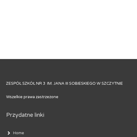
ZESPÓŁ SZKÓŁ NR 3 IM. JANA III SOBIESKIEGO W SZCZYTNIE
Wszelkie prawa zastrzeżone
Przydatne linki
Home