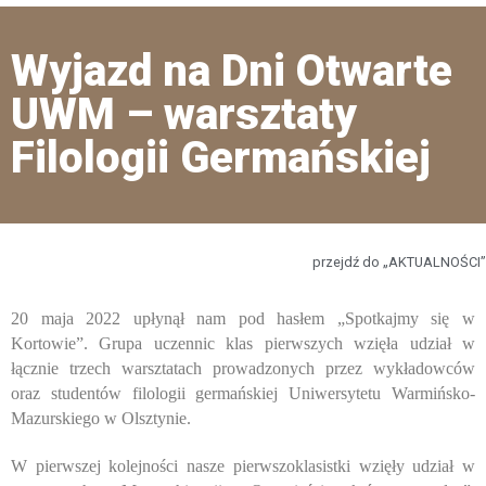
Wyjazd na Dni Otwarte
UWM – warsztaty
Filologii Germańskiej
przejdź do „AKTUALNOŚCI”
20 maja 2022 upłynął nam pod hasłem „Spotkajmy się w
Kortowie”. Grupa uczennic klas pierwszych wzięła udział w
łącznie trzech warsztatach prowadzonych przez wykładowców
oraz studentów filologii germańskiej Uniwersytetu Warmińsko-
Mazurskiego w Olsztynie.
W pierwszej kolejności nasze pierwszoklasistki wzięły udział w