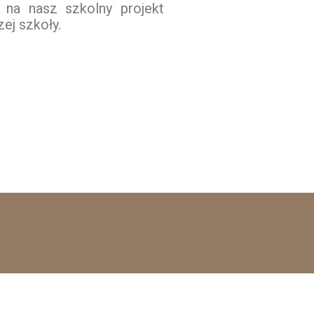
 na nasz szkolny projekt
ej szkoły.