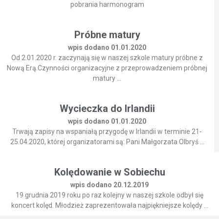
pobrania harmonogram
Próbne matury
wpis dodano 01.01.2020
Od 2.01.2020 r. zaczynają się w naszej szkole matury próbne z
Nową Erą.Czynności organizacyjne z przeprowadzeniem próbnej
matury ...
Wycieczka do Irlandii
wpis dodano 01.01.2020
Trwają zapisy na wspaniałą przygodę w Irlandii w terminie 21-
25.04.2020, której organizatorami są: Pani Małgorzata Olbryś ...
Kolędowanie w Sobiechu
wpis dodano 20.12.2019
19 grudnia 2019 roku po raz kolejny w naszej szkole odbył się
koncert kolęd. Młodzież zaprezentowała najpiękniejsze kolędy ...