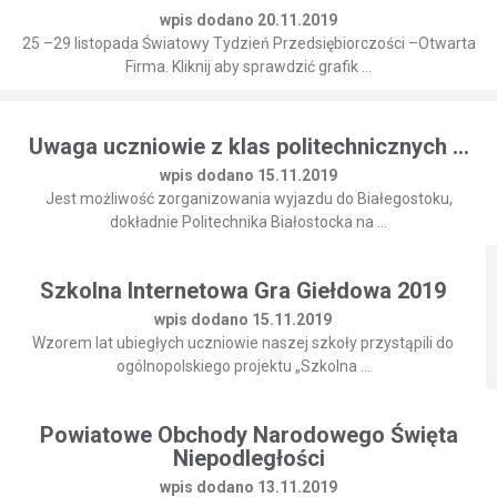
wpis dodano 20.11.2019
25 –29 listopada Światowy Tydzień Przedsiębiorczości –Otwarta
Firma. Kliknij aby sprawdzić grafik ...
Uwaga uczniowie z klas politechnicznych ...
wpis dodano 15.11.2019
Jest możliwość zorganizowania wyjazdu do Białegostoku,
dokładnie Politechnika Białostocka na ...
Szkolna Internetowa Gra Giełdowa 2019
wpis dodano 15.11.2019
Wzorem lat ubiegłych uczniowie naszej szkoły przystąpili do
ogólnopolskiego projektu „Szkolna ...
Powiatowe Obchody Narodowego Święta
Niepodległości
wpis dodano 13.11.2019