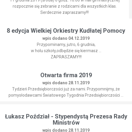
rozpocznie się zebranie z rodzicami dla wszystkich klas.
Serdecznie zapraszamy!!!
8 edycja Wielkiej Orkiestry Kudłatej Pomocy
wpis dodano 04.12.2019
Przypominamy, jutro, 6 grudnia,
w holu szkoły,odbędzie się kiermasz ...
ZAPRASZAMY!!!
Otwarta firma 2019
wpis dodano 28.11.2019
Tydzień Przedsiębiorczości już za nami. Przypomnijmy, że
pomysłodawcami Światowego Tygodnia Przedsiębiorczości ...
Łukasz Poździał - Stypendystą Prezesa Rady
Ministrów
wpis dodano 28.11.2019