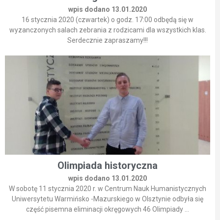
wpis dodano 13.01.2020
16 stycznia 2020 (czwartek) o godz. 17:00 odbędą się w
wyzanczonych salach zebrania z rodzicami dla wszystkich klas.
Serdecznie zapraszamy!!!
Olimpiada historyczna
wpis dodano 13.01.2020
W sobotę 11 stycznia 2020 r. w Centrum Nauk Humanistycznych
Uniwersytetu Warmińsko -Mazurskiego w Olsztynie odbyła się
część pisemna eliminacji okręgowych 46 Olimpiady ...