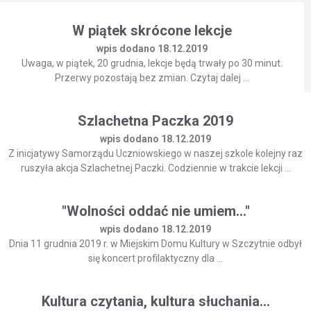
W piątek skrócone lekcje
wpis dodano 18.12.2019
Uwaga, w piątek, 20 grudnia, lekcje będą trwały po 30 minut.
Przerwy pozostają bez zmian. Czytaj dalej ...
Szlachetna Paczka 2019
wpis dodano 18.12.2019
Z inicjatywy Samorządu Uczniowskiego w naszej szkole kolejny raz
ruszyła akcja Szlachetnej Paczki. Codziennie w trakcie lekcji ...
"Wolności oddać nie umiem..."
wpis dodano 18.12.2019
Dnia 11 grudnia 2019 r. w Miejskim Domu Kultury w Szczytnie odbył
się koncert profilaktyczny dla ...
Kultura czytania, kultura słuchania...