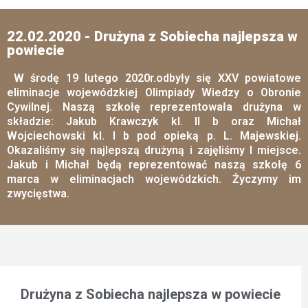
22.02.2020 - Drużyna z Sobiecha najlepsza w
powiecie
W środę 19 lutego 2020r.odbyły się XXV powiatowe
eliminacje wojewódzkiej Olimpiady Wiedzy o Obronie
Cywilnej. Naszą szkołę reprezentowała drużyna w
składzie: Jakub Krawczyk kl. II b oraz Michał
Wojciechowski kl. I b pod opieką p. L. Majewskiej.
Okazaliśmy się najlepszą drużyną i zajęliśmy I miejsce.
Jakub i Michał będą reprezentować naszą szkołę 6
marca w eliminacjach wojewódzkich. Życzymy im
zwycięstwa.
Drużyna z Sobiecha najlepsza w powiecie