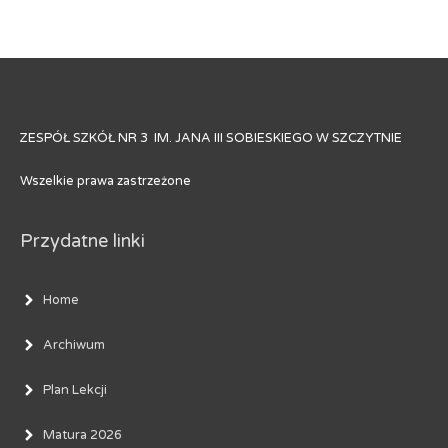
ZESPÓŁ SZKÓŁ NR 3 IM. JANA III SOBIESKIEGO W SZCZYTNIE
Wszelkie prawa zastrzeżone
Przydatne linki
Home
Archiwum
Plan Lekcji
Matura 2026