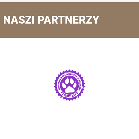
NASZI PARTNERZY