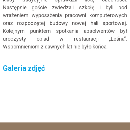
Następnie goście zwiedzali szkołę i byli pod
wrażeniem wyposażenia pracowni komputerowych
oraz rozpoczętej budowy nowej hali sportowej.
Kolejnym punktem spotkania absolwentów był
uroczysty obiad w restauracji „Leśna”.
Wspomnieniom z dawnych lat nie było końca.
Galeria zdjęć