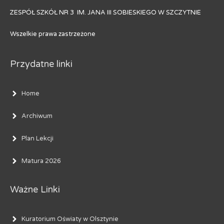
ZESPÓŁ SZKÓŁ NR 3 IM. JANA III SOBIESKIEGO W SZCZYTNIE
Wszelkie prawa zastrzeżone
Przydatne linki
Home
Archiwum
Plan Lekcji
Matura 2026
Ważne Linki
Kuratorium Oświaty w Olsztynie