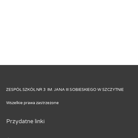
ZESPÓŁ SZKÓŁ NR 3 IM. JANA III SOBIESKIEGO W SZCZYTNIE
Wszelkie prawa zastrzeżone
Przydatne linki