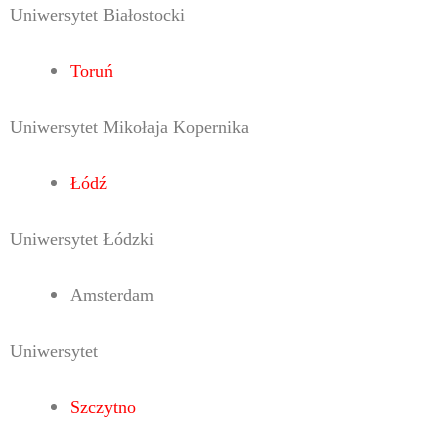
Uniwersytet Białostocki
Toruń
Uniwersytet Mikołaja Kopernika
Łódź
Uniwersytet Łódzki
Amsterdam
Uniwersytet
Szczytno