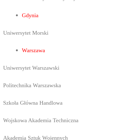
Gdynia
Uniwersytet Morski
Warszawa
Uniwersytet Warszawski
Politechnika Warszawska
Szkoła Główna Handlowa
Wojskowa Akademia Techniczna
Akademia Sztuk Wojennych