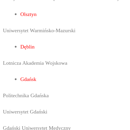
Olsztyn
Uniwersytet Warmińsko-Mazurski
Dęblin
Lotnicza Akademia Wojskowa
Gdańsk
Politechnika Gdańska
Uniwersytet Gdański
Gdański Uniwersytet Medyczny