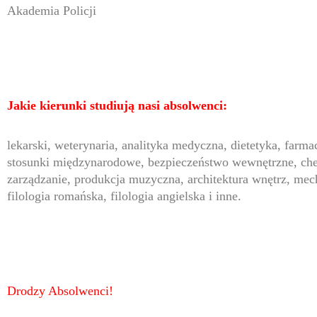
Akademia Policji
Jakie kierunki studiują nasi absolwenci:
lekarski, weterynaria, analityka medyczna, dietetyka, farmac
stosunki międzynarodowe, bezpieczeństwo wewnętrzne, chemi
zarządzanie, produkcja muzyczna, architektura wnętrz, mec
filologia romańska, filologia angielska i inne.
Drodzy Absolwenci!