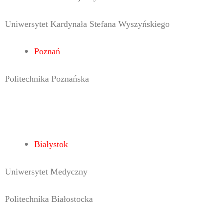
Uniwersytet Kardynała Stefana Wyszyńskiego
Poznań
Politechnika Poznańska
Białystok
Uniwersytet Medyczny
Politechnika Białostocka