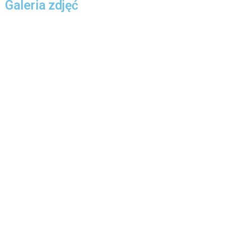
Galeria zdjęć