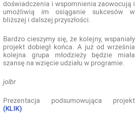
doświadczenia i wspomnienia zaowocują i
umożliwią im osiąganie sukcesów w
bliższej i dalszej przyszłości.
Bardzo cieszymy się, że kolejny, wspaniały
projekt dobiegł końca. A już od września
kolejna grupa młodzieży będzie miała
szansę na wzięcie udziału w programie.
jolbr
Prezentacja podsumowująca projekt
(KLIK)