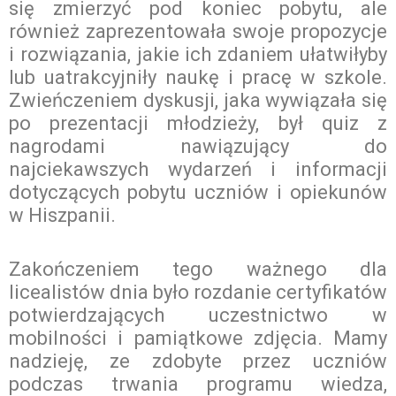
się zmierzyć pod koniec pobytu, ale
również zaprezentowała swoje propozycje
i rozwiązania, jakie ich zdaniem ułatwiłyby
lub uatrakcyjniły naukę i pracę w szkole.
Zwieńczeniem dyskusji, jaka wywiązała się
po prezentacji młodzieży, był quiz z
nagrodami nawiązujący do
najciekawszych wydarzeń i informacji
dotyczących pobytu uczniów i opiekunów
w Hiszpanii.
Zakończeniem tego ważnego dla
licealistów dnia było rozdanie certyfikatów
potwierdzających uczestnictwo w
mobilności i pamiątkowe zdjęcia. Mamy
nadzieję, ze zdobyte przez uczniów
podczas trwania programu wiedza,