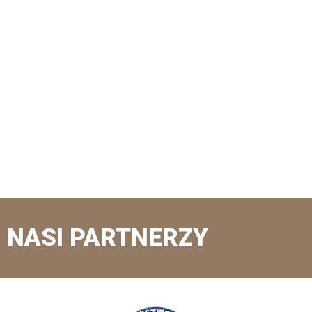
NASI PARTNERZY