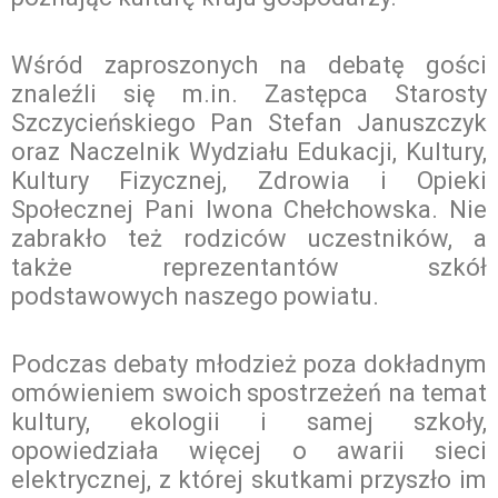
Wśród zaproszonych na debatę gości
znaleźli się m.in. Zastępca Starosty
Szczycieńskiego Pan Stefan Januszczyk
oraz Naczelnik Wydziału Edukacji, Kultury,
Kultury Fizycznej, Zdrowia i Opieki
Społecznej Pani Iwona Chełchowska. Nie
zabrakło też rodziców uczestników, a
także reprezentantów szkół
podstawowych naszego powiatu.
Podczas debaty młodzież poza dokładnym
omówieniem swoich spostrzeżeń na temat
kultury, ekologii i samej szkoły,
opowiedziała więcej o awarii sieci
elektrycznej, z której skutkami przyszło im