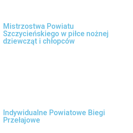
Mistrzostwa Powiatu
Szczycieńskiego w piłce nożnej
dziewcząt i chłopców
Indywidualne Powiatowe Biegi
Przełajowe