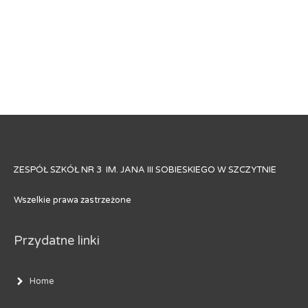
ZESPÓŁ SZKÓŁ NR 3 IM. JANA III SOBIESKIEGO W SZCZYTNIE
Wszelkie prawa zastrzeżone
Przydatne linki
Home