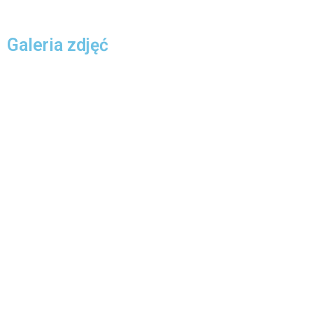
Galeria zdjęć