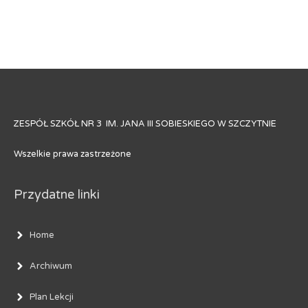
ZESPÓŁ SZKÓŁ NR 3 IM. JANA III SOBIESKIEGO W SZCZYTNIE
Wszelkie prawa zastrzeżone
Przydatne linki
Home
Archiwum
Plan Lekcji