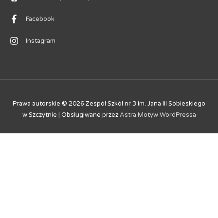
Facebook
Instagram
Prawa autorskie © 2026
Zespół Szkół nr 3 im. Jana III Sobieskiego
w Szczytnie
| Obsługiwane przez
Astra Motyw WordPressa