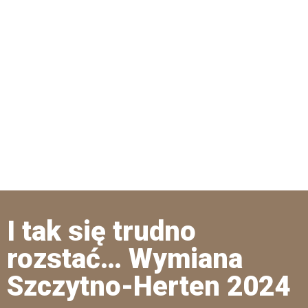
I tak się trudno
rozstać… Wymiana
Szczytno-Herten 2024