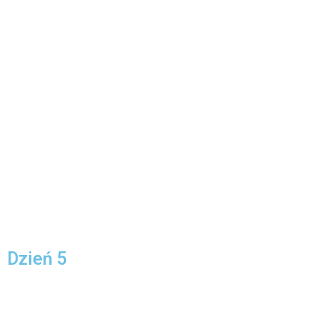
Dzień 5