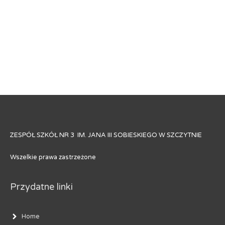
ZESPÓŁ SZKÓŁ NR 3 IM. JANA III SOBIESKIEGO W SZCZYTNIE
Wszelkie prawa zastrzeżone
Przydatne linki
Home