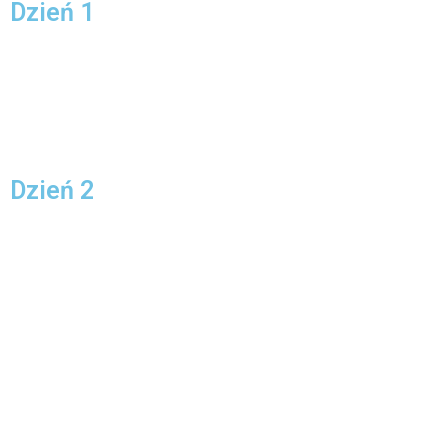
Dzień 1
Dzień 2