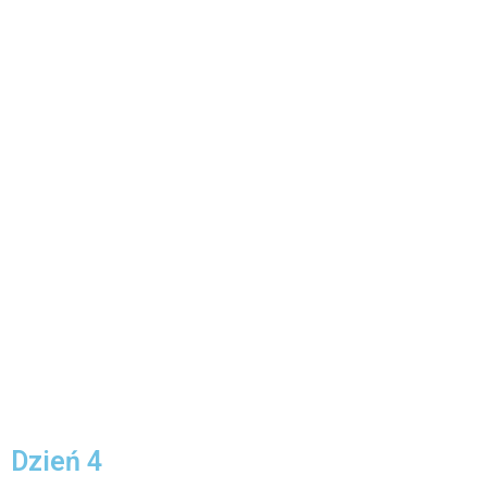
Dzień 4