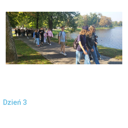
Dzień 3