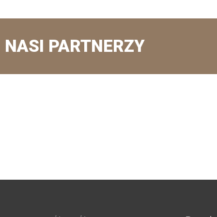
NASI PARTNERZY