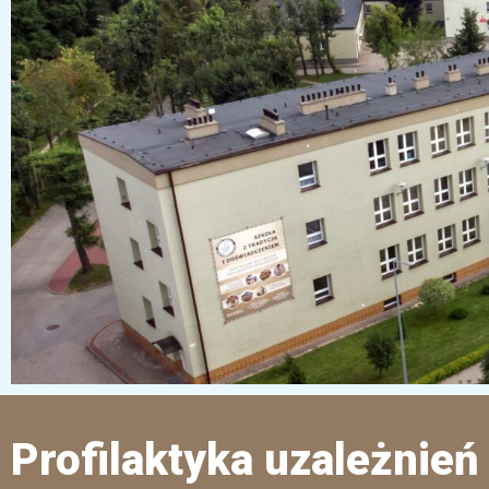
Profilaktyka uzależnień 