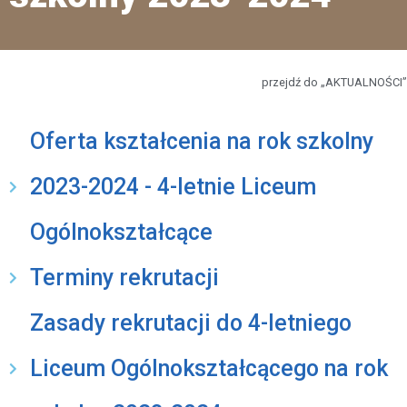
przejdź do „AKTUALNOŚCI”
Oferta kształcenia na rok szkolny
2023-2024 - 4-letnie Liceum
Ogólnokształcące
Terminy rekrutacji
Zasady rekrutacji do 4-letniego
Liceum Ogólnokształcącego na rok