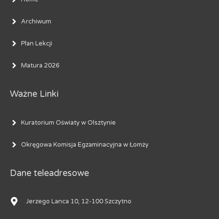
Archiwum
Plan Lekcji
Matura 2026
Ważne Linki
Kuratorium Oświaty w Olsztynie
Okręgowa Komisja Egzaminacyjna w Łomży
Dane teleadresowe
Jerzego Lanca 10, 12-100 Szczytno