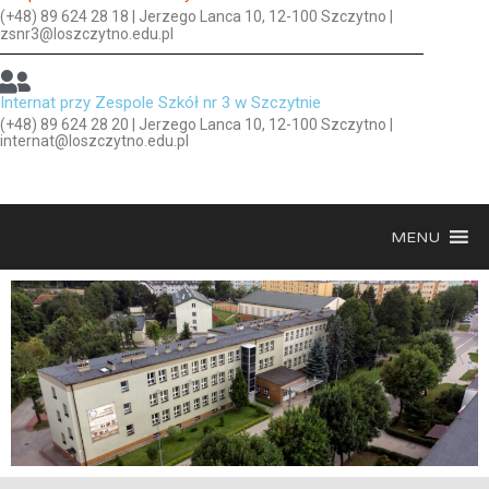
(+48) 89 624 28 18 | Jerzego Lanca 10, 12-100 Szczytno |
zsnr3@loszczytno.edu.pl
Internat przy Zespole Szkół nr 3 w Szczytnie
(+48) 89 624 28 20 | Jerzego Lanca 10, 12-100 Szczytno |
internat@loszczytno.edu.pl
MENU