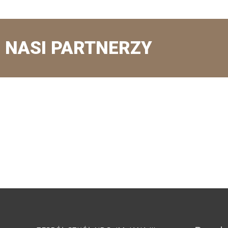
NASI PARTNERZY