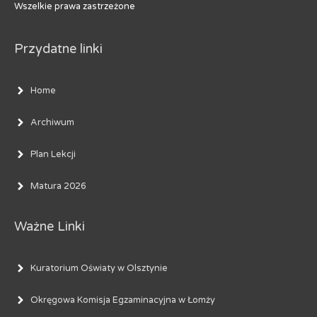
Wszelkie prawa zastrzeżone
Przydatne linki
Home
Archiwum
Plan Lekcji
Matura 2026
Ważne Linki
Kuratorium Oświaty w Olsztynie
Okręgowa Komisja Egzaminacyjna w Łomży