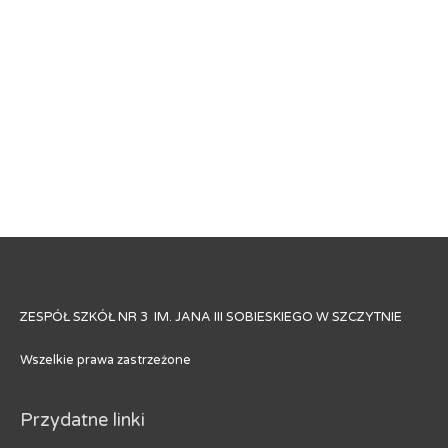
ZESPÓŁ SZKÓŁ NR 3 IM. JANA III SOBIESKIEGO W SZCZYTNIE
Wszelkie prawa zastrzeżone
Przydatne linki