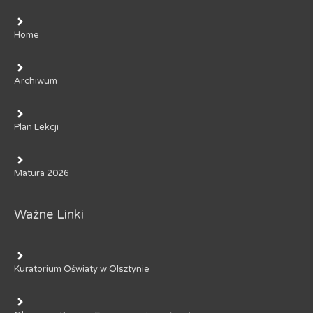
Home
Archiwum
Plan Lekcji
Matura 2026
Ważne Linki
Kuratorium Oświaty w Olsztynie