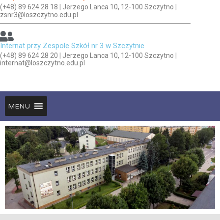
(+48) 89 624 28 18 | Jerzego Lanca 10, 12-100 Szczytno |
zsnr3@loszczytno.edu.pl
Internat przy Zespole Szkół nr 3 w Szczytnie
(+48) 89 624 28 20 | Jerzego Lanca 10, 12-100 Szczytno |
internat@loszczytno.edu.pl
MENU