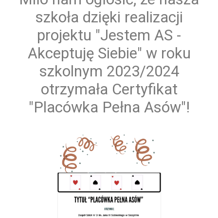
szkoła dzięki realizacji
projektu "Jestem AS -
Akceptuję Siebie" w roku
szkolnym 2023/2024
otrzymała Certyfikat
"Placówka Pełna Asów"!