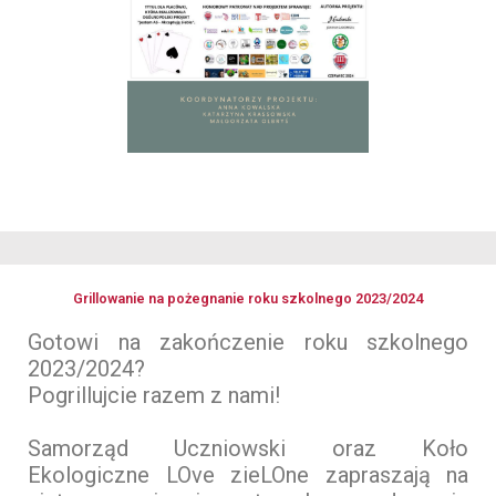
Grillowanie na pożegnanie roku szkolnego 2023/2024
Gotowi na zakończenie roku szkolnego
2023/2024?
Pogrillujcie razem z nami!
Samorząd Uczniowski oraz Koło
Ekologiczne LOve zieLOne zapraszają na