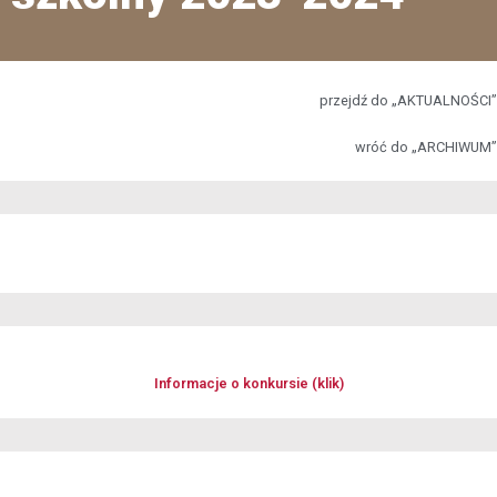
przejdź do „AKTUALNOŚCI”
wróć do „ARCHIWUM”
Informacje o konkursie (klik)