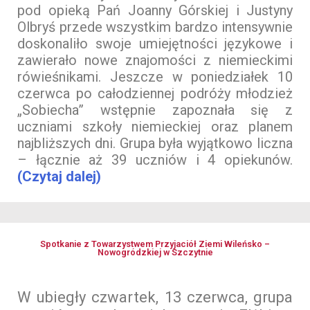
pod opieką Pań Joanny Górskiej i Justyny
Olbryś przede wszystkim bardzo intensywnie
doskonaliło swoje umiejętności językowe i
zawierało nowe znajomości z niemieckimi
rówieśnikami. Jeszcze w poniedziałek 10
czerwca po całodziennej podróży młodzież
„Sobiecha” wstępnie zapoznała się z
uczniami szkoły niemieckiej oraz planem
najbliższych dni. Grupa była wyjątkowo liczna
– łącznie aż 39 uczniów i 4 opiekunów.
(Czytaj dalej)
Spotkanie z Towarzystwem Przyjaciół Ziemi Wileńsko –
Nowogródzkiej w Szczytnie
W ubiegły czwartek, 13 czerwca, grupa