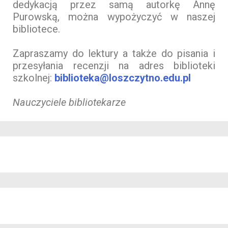
dedykacją przez samą autorkę Annę
Purowską, można wypożyczyć w naszej
bibliotece.
Zapraszamy do lektury a także do pisania i
przesyłania recenzji na adres biblioteki
szkolnej:
biblioteka@loszczytno.edu.pl
Nauczyciele bibliotekarze