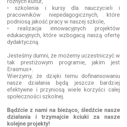
różnych kultur,
• szkolenia i kursy dla nauczycieli i
pracowników niepedagogicznych, które
podniosą jakość pracy w naszej szkole,
• realizacja innowacyjnych projektów
edukacyjnych, które wzbogacą naszą ofertę
dydaktyczną.
Jesteśmy dumni, że możemy uczestniczyć w
tak prestiżowym programie, jakim jest
Erasmus+.
Wierzymy, że dzięki temu dofinansowaniu
nasze działania będą jeszcze bardziej
efektywne i przyniosą wiele korzyści całej
społeczności szkolnej.
Bądźcie z nami na bieżąco, śledźcie nasze
działania i trzymajcie kciuki za nasze
kolejne projekty!