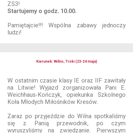
ZS3!
Startujemy o godz. 10.00.
Pamiętajcie!!! Wspólna zabawy jednoczy
ludzi!
Kierunek: Wilno, Troki (23-24 maja)
W ostatnim czasie klasy IE oraz IIF zawitały
na Litwie! Wyjazd zorganizowała Pani E.
Weichhaus-Kończyk, opiekunka Szkolnego
Koła Młodych Miłośników Kresów.
Zaraz po przyjeździe do Wilna spotkaliśmy
się z Panią przewodnik, po czym
wyruszyliśmy na zwiedzanie. Pierwszym