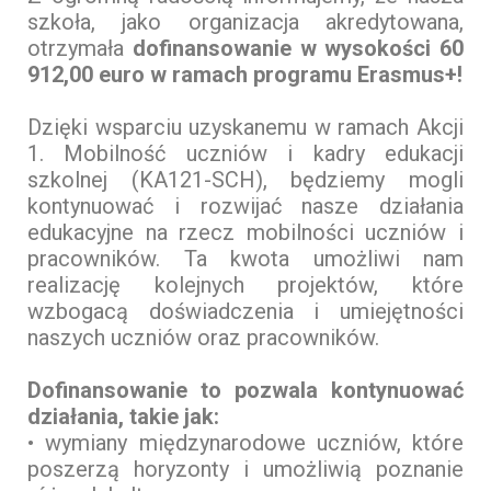
szkoła, jako organizacja akredytowana,
otrzymała
dofinansowanie w wysokości 60
912,00 euro w ramach programu Erasmus+!
Dzięki wsparciu uzyskanemu w ramach Akcji
1. Mobilność uczniów i kadry edukacji
szkolnej (KA121-SCH), będziemy mogli
kontynuować i rozwijać nasze działania
edukacyjne na rzecz mobilności uczniów i
pracowników. Ta kwota umożliwi nam
realizację kolejnych projektów, które
wzbogacą doświadczenia i umiejętności
naszych uczniów oraz pracowników.
Dofinansowanie to pozwala kontynuować
działania, takie jak:
• wymiany międzynarodowe uczniów, które
poszerzą horyzonty i umożliwią poznanie