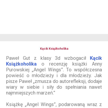
Kącik Książkoholika
Paweł Gut z klasy 3d wzbogacił
Kącik
Książkoholika
o recenzję książki Anny
Purowskiej „Angel Wings”. To współczesna
powieść o młodzieży i dla młodzieży. Jak
pisze Paweł „zmusza do autorefleksji, dodaje
wiary w siebie i siły do spełniania nawet
najmniejszych marzeń.”
Książkę „Angel Wings”, podarowaną wraz z