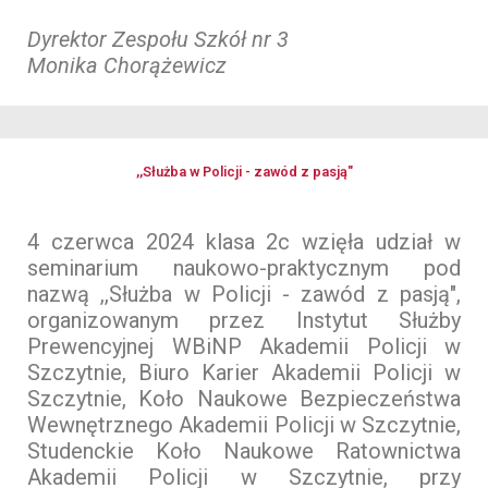
Dyrektor Zespołu Szkół nr 3
Monika Chorążewicz
,,Służba w Policji - zawód z pasją"
4 czerwca 2024 klasa 2c wzięła udział w
seminarium naukowo-praktycznym pod
nazwą ,,Służba w Policji - zawód z pasją",
organizowanym przez Instytut Służby
Prewencyjnej WBiNP Akademii Policji w
Szczytnie, Biuro Karier Akademii Policji w
Szczytnie, Koło Naukowe Bezpieczeństwa
Wewnętrznego Akademii Policji w Szczytnie,
Studenckie Koło Naukowe Ratownictwa
Akademii Policji w Szczytnie, przy