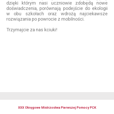
dzięki którym nasi uczniowie zdobędą nowe
doświadczenia, porównają podejście do ekologii
w obu szkołach oraz wdrożą najciekawsze
rozwiązania po powrocie z mobilności.
Trzymajcie za nas kciuki!
XXX Okręgowe Mistrzostwa Pierwszej Pomocy PCK