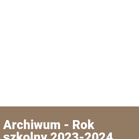
Archiwum - Rok
szkolny 2023-2024