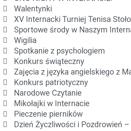
Walentynki
XV Internacki Turniej Tenisa Sto
Sportowe środy w Naszym Intern
Wigilia
Spotkanie z psychologiem
Konkurs świąteczny
Zajęcia z języka angielskiego z M
Konkurs patriotyczny
Narodowe Czytanie
Mikołajki w Internacie
Pieczenie pierników
Dzień Życzliwości i Pozdrowień – 