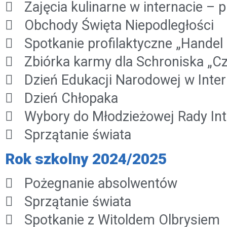
Zajęcia kulinarne w internacie – 
Obchody Święta Niepodległości
Spotkanie profilaktyczne „Handel
Zbiórka karmy dla Schroniska „Cz
Dzień Edukacji Narodowej w Inter
Dzień Chłopaka
Wybory do Młodzieżowej Rady Int
Sprzątanie świata
Rok szkolny 2024/2025
Pożegnanie absolwentów
Sprzątanie świata
Spotkanie z Witoldem Olbrysiem