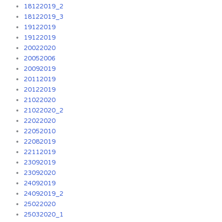
18122019_2
18122019_3
19122019
19122019
20022020
20052006
20092019
20112019
20122019
21022020
21022020_2
22022020
22052010
22082019
22112019
23092019
23092020
24092019
24092019_2
25022020
25032020_1