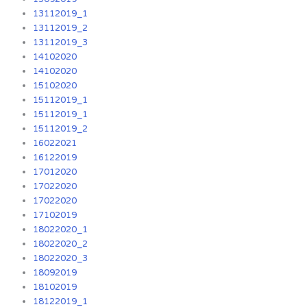
13112019_1
13112019_2
13112019_3
14102020
14102020
15102020
15112019_1
15112019_1
15112019_2
16022021
16122019
17012020
17022020
17022020
17102019
18022020_1
18022020_2
18022020_3
18092019
18102019
18122019_1