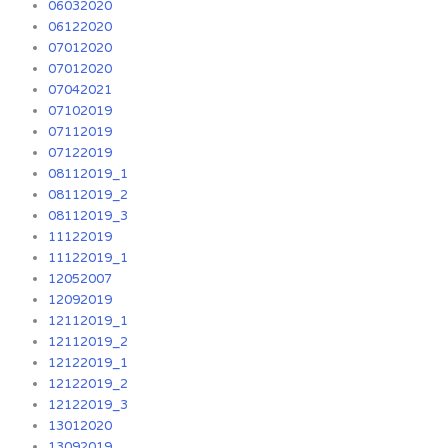
06032020
06122020
07012020
07012020
07042021
07102019
07112019
07122019
08112019_1
08112019_2
08112019_3
11122019
11122019_1
12052007
12092019
12112019_1
12112019_2
12122019_1
12122019_2
12122019_3
13012020
13092019