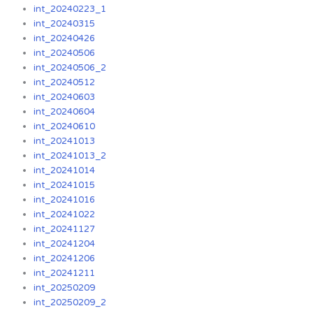
int_20240223_1
int_20240315
int_20240426
int_20240506
int_20240506_2
int_20240512
int_20240603
int_20240604
int_20240610
int_20241013
int_20241013_2
int_20241014
int_20241015
int_20241016
int_20241022
int_20241127
int_20241204
int_20241206
int_20241211
int_20250209
int_20250209_2