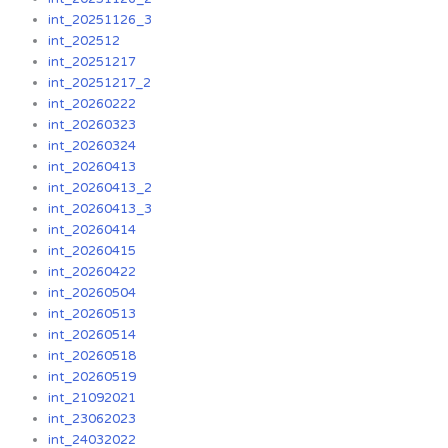
int_20251126_3
int_202512
int_20251217
int_20251217_2
int_20260222
int_20260323
int_20260324
int_20260413
int_20260413_2
int_20260413_3
int_20260414
int_20260415
int_20260422
int_20260504
int_20260513
int_20260514
int_20260518
int_20260519
int_21092021
int_23062023
int_24032022