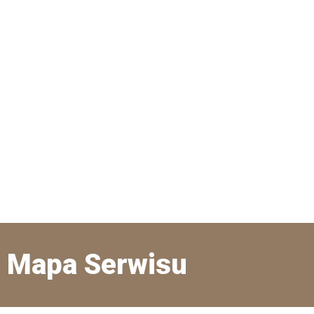
Mapa Serwisu