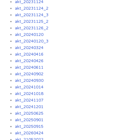
akt_20231124
akt_20231124_2
akt_20231124_3
akt_20231125_2
akt_20231126_2
akt_20240120
akt_20240120_3
akt_20240324
akt_20240416
akt_20240426
akt_20240611
akt_20240902
akt_20240930
akt_20241014
akt_20241018
akt_20241107
akt_20241201
akt_20250625
akt_20250901
akt_20250915
akt_20260424
akt_21052022