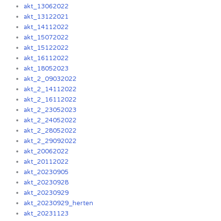
akt_13062022
akt_13122021
akt_14112022
akt_15072022
akt_15122022
akt_16112022
akt_18052023
akt_2_09032022
akt_2_14112022
akt_2_16112022
akt_2_23052023
akt_2_24052022
akt_2_28052022
akt_2_29092022
akt_20062022
akt_20112022
akt_20230905
akt_20230928
akt_20230929
akt_20230929_herten
akt_20231123