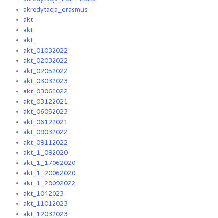
akredytacja_erasmus
akt
akt
akt_
akt_01032022
akt_02032022
akt_02052022
akt_03032023
akt_03062022
akt_03122021
akt_06052023
akt_06122021
akt_09032022
akt_09112022
akt_1_092020
akt_1_17062020
akt_1_20062020
akt_1_29092022
akt_1042023
akt_11012023
akt_12032023